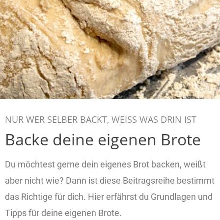
Über uns
NUR WER SELBER BACKT, WEISS WAS DRIN IST
Backe deine eigenen Brote
Du möchtest gerne dein eigenes Brot backen, weißt
aber nicht wie? Dann ist diese Beitragsreihe bestimmt
das Richtige für dich. Hier erfährst du Grundlagen und
Tipps für deine eigenen Brote.