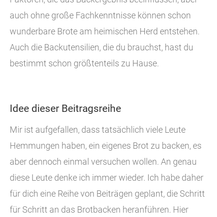
auch ohne große Fachkenntnisse können schon
wunderbare Brote am heimischen Herd entstehen.
Auch die Backutensilien, die du brauchst, hast du
bestimmt schon größtenteils zu Hause.
Idee dieser Beitragsreihe
Mir ist aufgefallen, dass tatsächlich viele Leute
Hemmungen haben, ein eigenes Brot zu backen, es
aber dennoch einmal versuchen wollen. An genau
diese Leute denke ich immer wieder. Ich habe daher
für dich eine Reihe von Beiträgen geplant, die Schritt
für Schritt an das Brotbacken heranführen. Hier