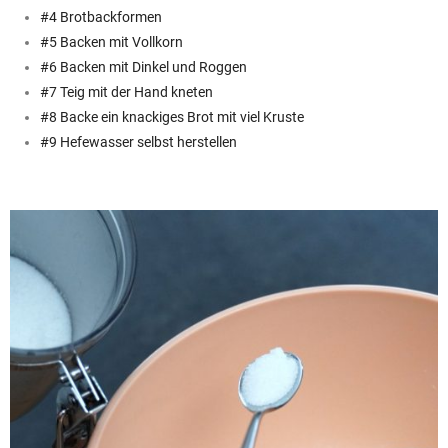
#4 Brotbackformen
#5 Backen mit Vollkorn
#6 Backen mit Dinkel und Roggen
#7 Teig mit der Hand kneten
#8 Backe ein knackiges Brot mit viel Kruste
#9 Hefewasser selbst herstellen