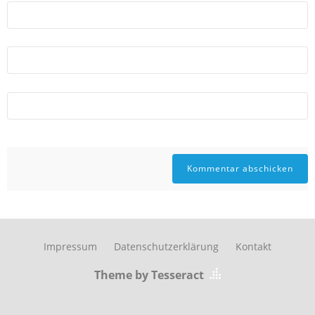
Impressum
Datenschutzerklärung
Kontakt
Theme by Tesseract