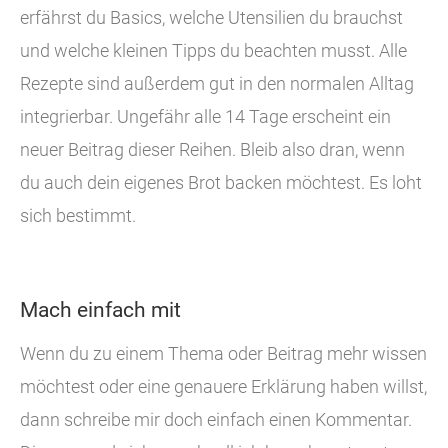
erfährst du Basics, welche Utensilien du brauchst
und welche kleinen Tipps du beachten musst. Alle
Rezepte sind außerdem gut in den normalen Alltag
integrierbar. Ungefähr alle 14 Tage erscheint ein
neuer Beitrag dieser Reihen. Bleib also dran, wenn
du auch dein eigenes Brot backen möchtest. Es loht
sich bestimmt.
Mach einfach mit
Wenn du zu einem Thema oder Beitrag mehr wissen
möchtest oder eine genauere Erklärung haben willst,
dann schreibe mir doch einfach einen Kommentar.