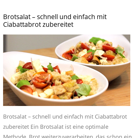
Brotsalat – schnell und einfach mit
Ciabattabrot zubereitet
Brotsalat – schnell und einfach mit Ciabattabrot
zubereitet Ein Brotsalat ist eine optimale
Methode, Brot weiterzuverarbeiten, das schon ein