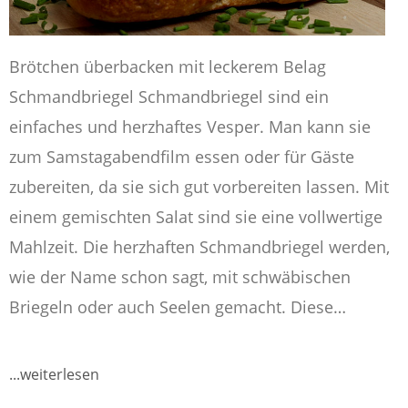
Über uns
Brötchen überbacken mit leckerem Belag
Schmandbriegel Schmandbriegel sind ein
einfaches und herzhaftes Vesper. Man kann sie
zum Samstagabendfilm essen oder für Gäste
zubereiten, da sie sich gut vorbereiten lassen. Mit
einem gemischten Salat sind sie eine vollwertige
Mahlzeit. Die herzhaften Schmandbriegel werden,
wie der Name schon sagt, mit schwäbischen
Briegeln oder auch Seelen gemacht. Diese…
...weiterlesen