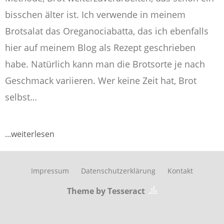
bisschen älter ist. Ich verwende in meinem
Brotsalat das Oreganociabatta, das ich ebenfalls
hier auf meinem Blog als Rezept geschrieben
habe. Natürlich kann man die Brotsorte je nach
Geschmack variieren. Wer keine Zeit hat, Brot
selbst…
...weiterlesen
Impressum
Datenschutzerklärung
Kontakt
Theme by Tesseract