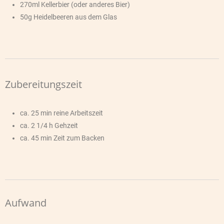
270ml Kellerbier (oder anderes Bier)
50g Heidelbeeren aus dem Glas
Zubereitungszeit
ca. 25 min reine Arbeitszeit
ca. 2 1/4 h Gehzeit
ca. 45 min Zeit zum Backen
Aufwand