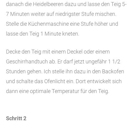
danach die Heidelbeeren dazu und lasse den Teig 5-
7 Minuten weiter auf niedrigster Stufe mischen.
Stelle die Küchenmaschine eine Stufe höher und
lasse den Teig 1 Minute kneten.
Decke den Teig mit einem Deckel oder einem
Geschirrhandtuch ab. Er darf jetzt ungefähr 1 1/2
Stunden gehen. Ich stelle ihn dazu in den Backofen
und schalte das Ofenlicht ein. Dort entwickelt sich
dann eine optimale Temperatur für den Teig.
Schritt 2