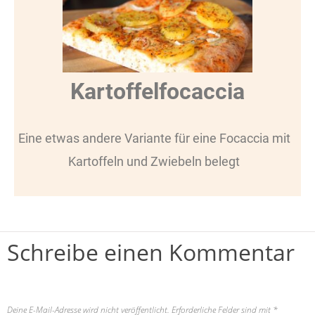
Kartoffelfocaccia
Eine etwas andere Variante für eine Focaccia mit
Kartoffeln und Zwiebeln belegt
Schreibe einen Kommentar
Deine E-Mail-Adresse wird nicht veröffentlicht.
Erforderliche Felder sind mit
*