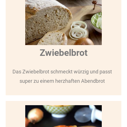
Zwiebelbrot
Das Zwiebelbrot schmeckt würzig und passt
super zu einem herzhaften Abendbrot