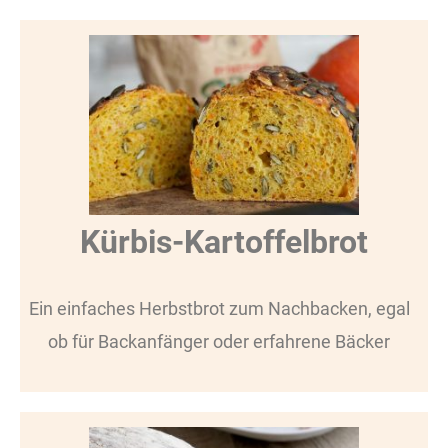
Kürbis-Kartoffelbrot
Ein einfaches Herbstbrot zum Nachbacken, egal
ob für Backanfänger oder erfahrene Bäcker