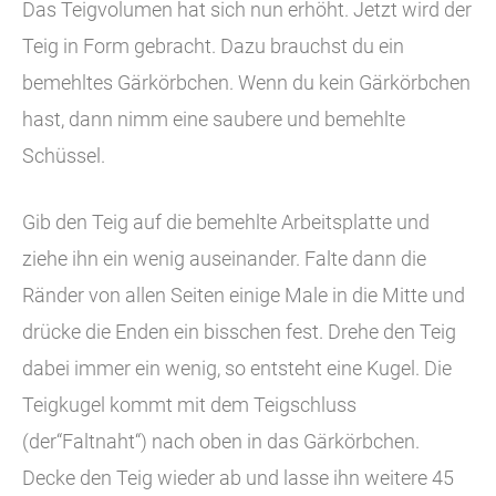
Das Teigvolumen hat sich nun erhöht. Jetzt wird der
Teig in Form gebracht. Dazu brauchst du ein
bemehltes Gärkörbchen. Wenn du kein Gärkörbchen
hast, dann nimm eine saubere und bemehlte
Schüssel.
Gib den Teig auf die bemehlte Arbeitsplatte und
ziehe ihn ein wenig auseinander. Falte dann die
Ränder von allen Seiten einige Male in die Mitte und
drücke die Enden ein bisschen fest. Drehe den Teig
dabei immer ein wenig, so entsteht eine Kugel. Die
Teigkugel kommt mit dem Teigschluss
(der“Faltnaht“) nach oben in das Gärkörbchen.
Decke den Teig wieder ab und lasse ihn weitere 45