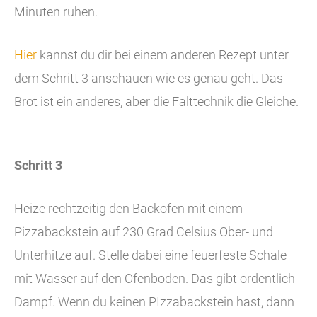
Minuten ruhen.
Hier
kannst du dir bei einem anderen Rezept unter
dem Schritt 3 anschauen wie es genau geht. Das
Brot ist ein anderes, aber die Falttechnik die Gleiche.
Schritt 3
Heize rechtzeitig den Backofen mit einem
Pizzabackstein auf 230 Grad Celsius Ober- und
Unterhitze auf. Stelle dabei eine feuerfeste Schale
mit Wasser auf den Ofenboden. Das gibt ordentlich
Dampf. Wenn du keinen PIzzabackstein hast, dann