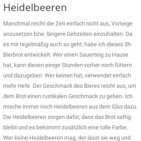
Heidelbeeren
Über uns
Manchmal reicht die Zeit einfach nicht aus, Vorteige
anzusetzen bzw. längere Gehzeiten einzuhalten. Da
es mir regelmäßig auch so geht, habe ich dieses 3h-
Bierbrot entwickelt. Wer einen Sauerteig zu Hause
hat, kann diesen einige Stunden vorher noch füttern
und dazugeben. Wer keinen hat, verwendet einfach
mehr Hefe. Der Geschmack des Bieres reicht aus, um
dem Brot einen rustikalen Geschmack zu geben. Ich
mische immer noch Heidelbeeren aus dem Glas dazu.
Die Heidelbeeren sorgen dafür, dass das Brot saftig
bleibt und es bekommt zusätzlich eine tolle Farbe.
Wer keine Heidelbeeren mag, der lässt sie weg und