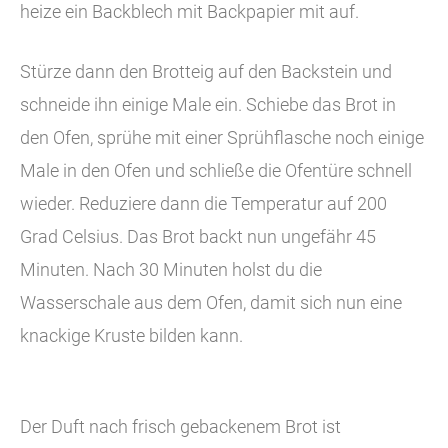
heize ein Backblech mit Backpapier mit auf.
Stürze dann den Brotteig auf den Backstein und
schneide ihn einige Male ein. Schiebe das Brot in
den Ofen, sprühe mit einer Sprühflasche noch einige
Male in den Ofen und schließe die Ofentüre schnell
wieder. Reduziere dann die Temperatur auf 200
Grad Celsius. Das Brot backt nun ungefähr 45
Minuten. Nach 30 Minuten holst du die
Wasserschale aus dem Ofen, damit sich nun eine
knackige Kruste bilden kann.
Der Duft nach frisch gebackenem Brot ist