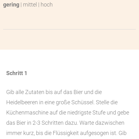
gering
| mittel | hoch
Schritt 1
Gib alle Zutaten bis auf das Bier und die
Heidelbeeren in eine große Schüssel. Stelle die
Küchenmaschine auf die niedrigste Stufe und gebe
das Bier in 2-3 Schritten dazu. Warte dazwischen
immer kurz, bis die Flüssigkeit aufgesogen ist. Gib