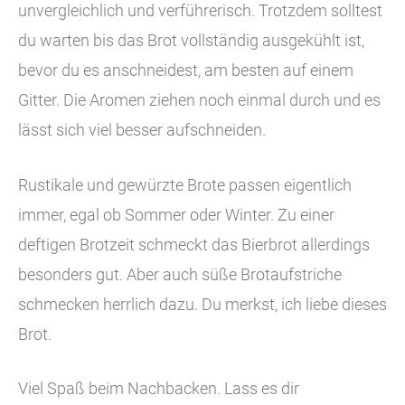
unvergleichlich und verführerisch. Trotzdem solltest
du warten bis das Brot vollständig ausgekühlt ist,
bevor du es anschneidest, am besten auf einem
Gitter. Die Aromen ziehen noch einmal durch und es
lässt sich viel besser aufschneiden.
Rustikale und gewürzte Brote passen eigentlich
immer, egal ob Sommer oder Winter. Zu einer
deftigen Brotzeit schmeckt das Bierbrot allerdings
besonders gut. Aber auch süße Brotaufstriche
schmecken herrlich dazu. Du merkst, ich liebe dieses
Brot.
Viel Spaß beim Nachbacken. Lass es dir