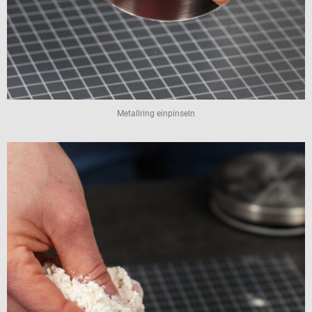
Metallring einpinseln