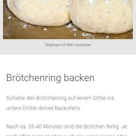
Teiglinge mit Mehl bestreuen
Brötchenring backen
Schiebe den Brötchenring auf einem Gitter ins
untere Drittel deines Backofens.
Nach ca. 35-40 Minuten sind die Brötchen fertig. Je