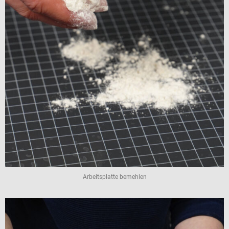
Arbeitsplatte bemehlen