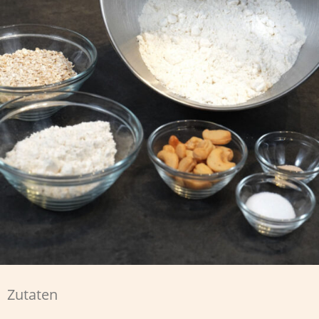
Zutaten