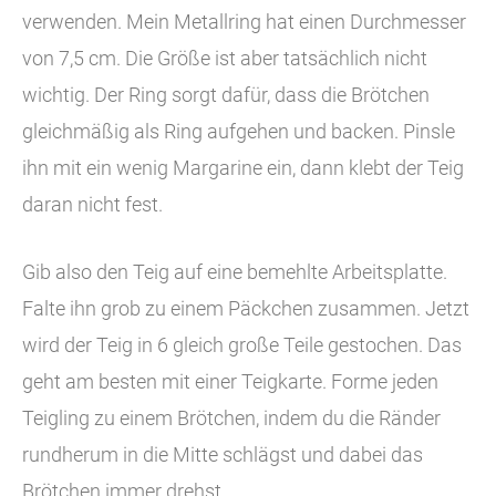
verwenden. Mein Metallring hat einen Durchmesser
von 7,5 cm. Die Größe ist aber tatsächlich nicht
wichtig. Der Ring sorgt dafür, dass die Brötchen
gleichmäßig als Ring aufgehen und backen. Pinsle
ihn mit ein wenig Margarine ein, dann klebt der Teig
daran nicht fest.
Gib also den Teig auf eine bemehlte Arbeitsplatte.
Falte ihn grob zu einem Päckchen zusammen. Jetzt
wird der Teig in 6 gleich große Teile gestochen. Das
geht am besten mit einer Teigkarte. Forme jeden
Teigling zu einem Brötchen, indem du die Ränder
rundherum in die Mitte schlägst und dabei das
Brötchen immer drehst.