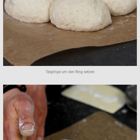
Teiglinge um den Ring setzen