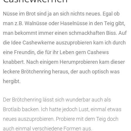
Über uns
Nüsse im Brot sind ja an sich nichts neues. Egal ob
man z.B. Walnüsse oder Haselnüsse in den Teig gibt,
man bekommt immer einen schmackhaften Biss. Auf
die Idee Cashewkerne auszuprobieren kam ich durch
eine Freundin, die für ihr Leben gern Cashews
knabbert. Nach einigem Herumprobieren kam dieser
leckere Brötchenring heraus, der auch optisch was
hergibt.
Der Brötchenring lässt sich wunderbar auch als
Brotlaib backen. Ich hatte jedoch Lust, einmal etwas
neues auszuprobieren. Probiere mit dem Teig doch
auch einmal verschiedene Formen aus.