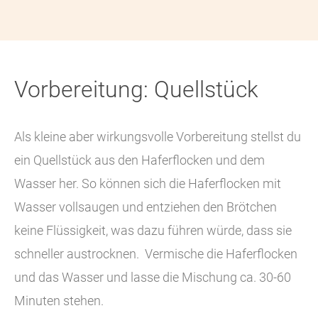
Vorbereitung: Quellstück
Als kleine aber wirkungsvolle Vorbereitung stellst du
ein Quellstück aus den Haferflocken und dem
Wasser her. So können sich die Haferflocken mit
Wasser vollsaugen und entziehen den Brötchen
keine Flüssigkeit, was dazu führen würde, dass sie
schneller austrocknen. Vermische die Haferflocken
und das Wasser und lasse die Mischung ca. 30-60
Minuten stehen.