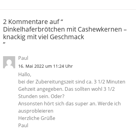
2 Kommentare auf “
Dinkelhaferbrötchen mit Cashewkernen –
knackig mit viel Geschmack
”
Paul
16. Mai 2022 um 11:24 Uhr
Hallo,
bei der Zubereitungszeit sind ca. 3 1/2 Minuten
Gehzeit angegeben. Das sollten wohl 3 1/2
Stunden sein. Oder?
Ansonsten hört sich das super an. Werde ich
ausprobleieren
Herzliche Grüße
Paul