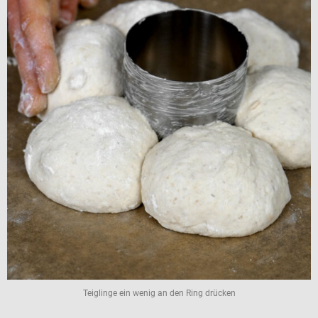
Teiglinge ein wenig an den Ring drücken