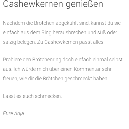
Cashewkernen genießen
Nachdem die Brötchen abgekühlt sind, kannst du sie
einfach aus dem Ring herausbrechen und süß oder
salzig belegen. Zu Cashewkernen passt alles.
Probiere den Brötchenring doch einfach einmal selbst
aus. Ich würde mich über einen Kommentar sehr
freuen, wie dir die Brötchen geschmeckt haben.
Lasst es euch schmecken.
Eure Anja