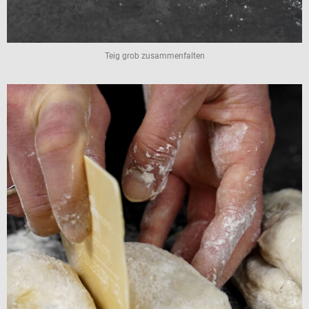
Teig grob zusammenfalten