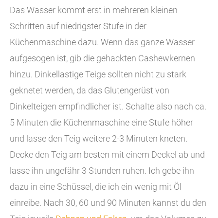
Das Wasser kommt erst in mehreren kleinen
Schritten auf niedrigster Stufe in der
Küchenmaschine dazu. Wenn das ganze Wasser
aufgesogen ist, gib die gehackten Cashewkernen
hinzu. Dinkellastige Teige sollten nicht zu stark
geknetet werden, da das Glutengerüst von
Dinkelteigen empfindlicher ist. Schalte also nach ca.
5 Minuten die Küchenmaschine eine Stufe höher
und lasse den Teig weitere 2-3 Minuten kneten.
Decke den Teig am besten mit einem Deckel ab und
lasse ihn ungefähr 3 Stunden ruhen. Ich gebe ihn
dazu in eine Schüssel, die ich ein wenig mit Öl
einreibe. Nach 30, 60 und 90 Minuten kannst du den