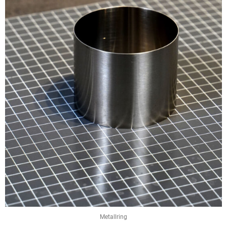
Metallring