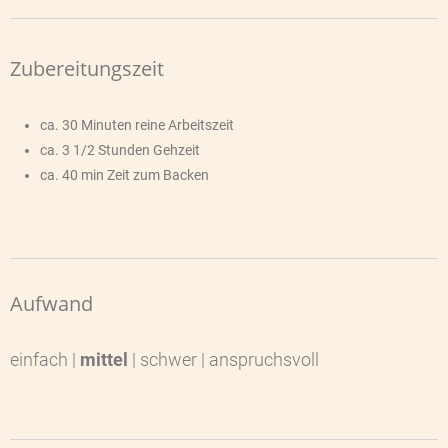
Zubereitungszeit
ca. 30 Minuten reine Arbeitszeit
ca. 3 1/2 Stunden Gehzeit
ca. 40 min Zeit zum Backen
Aufwand
einfach |
mittel
| schwer | anspruchsvoll