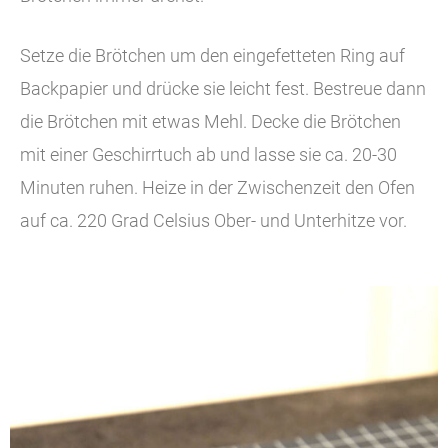
Setze die Brötchen um den eingefetteten Ring auf
Backpapier und drücke sie leicht fest. Bestreue dann
die Brötchen mit etwas Mehl. Decke die Brötchen
mit einer Geschirrtuch ab und lasse sie ca. 20-30
Minuten ruhen. Heize in der Zwischenzeit den Ofen
auf ca. 220 Grad Celsius Ober- und Unterhitze vor.