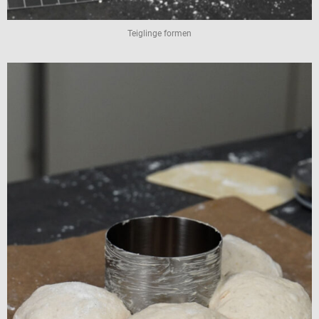
Teiglinge formen