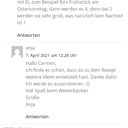
mit Ei, zum Beispiel fürs Frühstück am
Ostersonntag, dann werden es 4, denn bei 2
werden sie sehr groß, was natürlich kein Nachteil
ist ?
Antworten
anja
7. April 2021 um 12:28 Uhr
Hallo Carmen,
ich finde es schön, dass du zu dem Rezept
weitere Ideen entwickelt hast. Danke dafür.
Ich werde es ausprobieren. 🙂
Viel Spaß beim Weiterbacken
Grüße
Anja
Antworten