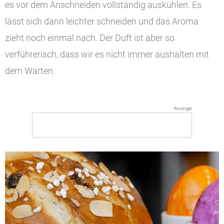
es vor dem Anschneiden vollständig auskühlen. Es
lässt sich dann leichter schneiden und das Aroma
zieht noch einmal nach. Der Duft ist aber so
verführerisch, dass wir es nicht immer aushalten mit
dem Warten.
Anzeige