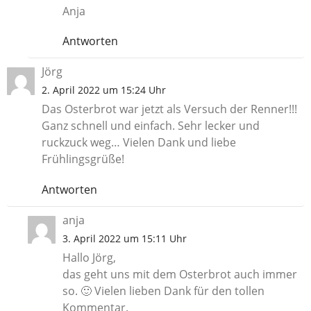
Anja
Antworten
Jörg
2. April 2022 um 15:24 Uhr
Das Osterbrot war jetzt als Versuch der Renner!!!
Ganz schnell und einfach. Sehr lecker und
ruckzuck weg… Vielen Dank und liebe
Frühlingsgrüße!
Antworten
anja
3. April 2022 um 15:11 Uhr
Hallo Jörg,
das geht uns mit dem Osterbrot auch immer
so. 🙂 Vielen lieben Dank für den tollen
Kommentar.