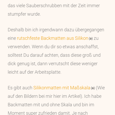
das viele Sauberschrubben mit der Zeit immer
stumpfer wurde.
Deshalb bin ich irgendwann dazu übergegangen
eine
rutschfeste Backmatten aus Silikon
zu
verwenden. Wenn du dir so etwas anschaffst,
solltest Du darauf achten, dass diese groß und
dick genug ist, dann verrutscht diese weniger
leicht auf der Arbeitsplatte.
Es gibt auch
Silikonmatten mit Maßskala
(Wie
auf den Bildern bei mir hier im Artikel). Ich habe
Backmatten mit und ohne Skala und bin im
Moment super zufrieden damit. Je nach