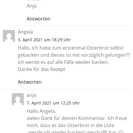
Anja
Antworten
Angela
3. April 2021 um 18:29 Uhr
Hallo, ich habe zum erstenmal Osterbrot selbst
gebacken und dieses ist mit vorzüglich gelungen??
ich werde es auf alle Fälle wieder backen.
Danke für das Rezept
Antworten
anja
7. April 2021 um 12:25 Uhr
Hallo Angela,
vielen Dank für deinen Kommentar. Ich freue
mich, dass es das Osterbrot in die Liste
„werde ich wieder backen“ geschafft hat. 🙂