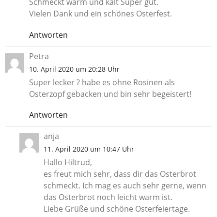
Schmeckt warm und kalt Super gut.
Vielen Dank und ein schönes Osterfest.
Antworten
Petra
10. April 2020 um 20:28 Uhr
Super lecker ? habe es ohne Rosinen als
Osterzopf gebacken und bin sehr begeistert!
Antworten
anja
11. April 2020 um 10:47 Uhr
Hallo Hiltrud,
es freut mich sehr, dass dir das Osterbrot
schmeckt. Ich mag es auch sehr gerne, wenn
das Osterbrot noch leicht warm ist.
Liebe Grüße und schöne Osterfeiertage.