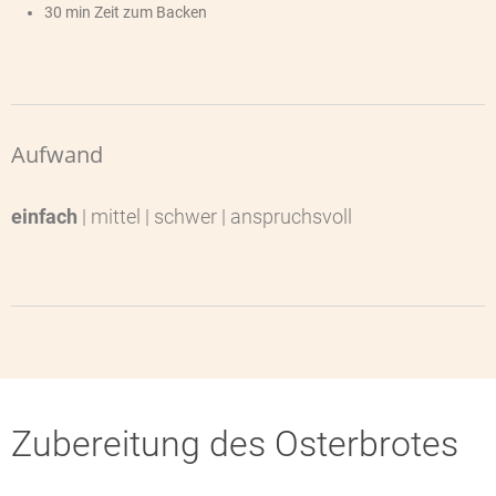
30 min Zeit zum Backen
Aufwand
einfach
| mittel | schwer | anspruchsvoll
Zubereitung des Osterbrotes