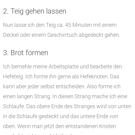
2. Teig gehen lassen
Nun lasse ich den Teig ca. 45 Minuten mit einem
Deckel oder einem Geschirrtuch abgedeckt gehen.
3. Brot formen
Ich bemehle meine Arbeitsplatte und bearbeite den
Hefeteig. Ich forme ihn gerne als Hefeknoten. Das
kann aber jeder selbst entscheiden. Also forme ich
einen langen Strang. In diesen Strang mache ich eine
Schlaufe. Das obere Ende des Stranges wird von unten
in die Schlaufe gesteckt und das untere Ende von
oben. Wenn man jetzt den entstandenen Knoten