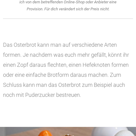
ich von dem betreffenden Online-Shop oder Anbieter eine
Provision. Für dich verändert sich der Preis nicht.
Das Osterbrot kann man auf verschiedene Arten
formen. Je nachdem was euch mehr gefällt, könnt ihr
einen Zopf daraus flechten, einen Hefeknoten formen
oder eine einfache Brotform daraus machen. Zum
Schluss kann man das Osterbrot zum Beispiel auch
noch mit Puderzucker bestreuen.