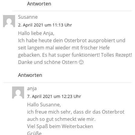
Antworten
Susanne
2. April 2021 um 11:13 Uhr
Hallo liebe Anja,
Ich habe heute dein Osterbrot ausprobiert und
seit langem mal wieder mit frischer Hefe
gebacken. Es hat super funktioniert! Tolles Rezept!
Danke und schöne Ostern 🙂
Antworten
anja
7. April 2021 um 12:23 Uhr
Hallo Susanne,
ich freue mich sehr, dass dir das Osterbrot
auch so gut schmeckt wie mir.
Viel Spaß beim Weiterbacken
Grüße