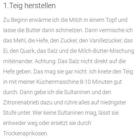
1.Teig herstellen
Zu Beginn erwärme ich die Milch in einem Topf und
lasse die Butter darin schmelzen. Dann vermische ich
das Mehl, die Hefe, den Zucker, den Vanillezucker, das
Ei, den Quark, das Salz und die Milch-Butter-Mischung
miteinander. Achtung: Das Salz nicht direkt auf die
Hefe geben. Das mag sie gar nicht. Ich knete den Teig
in mit meiner Küchenmaschine 8-10 Minuten gut
durch. Dann gebe ich die Sultaninen und den
Zitronenabrieb dazu und rühre alles auf niedrigster
Stufe unter. Wer keine Sultaninen mag, lässt sie
entweder weg oder ersetzt sie durch
Trockenaprikosen.