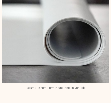
Backmatte zum Formen und Kneten von Teig