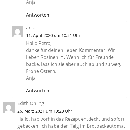
Anja
Antworten
anja
11. April 2020 um 10:51 Uhr
Hallo Petra,
danke für deinen lieben Kommentar. Wir
lieben Rosinen. 🙂 Wenn ich für Freunde
backe, lass ich sie aber auch ab und zu weg.
Frohe Ostern.
Anja
Antworten
Edith Ohling
26. März 2021 um 19:23 Uhr
Hallo, hab vorhin das Rezept entdeckt und sofort
gebacken. Ich habe den Teig im Brotbackautomat