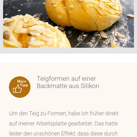
Teigformen auf einer
Backmatte aus Silikon
Um den Teig zu Formen, habe ich früher direkt
auf meiner Arbeitsplatte gearbeitet. Das hatte
leider den unschönen Effekt, dass diese durch