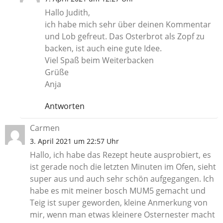
Hallo Judith,
ich habe mich sehr über deinen Kommentar
und Lob gefreut. Das Osterbrot als Zopf zu
backen, ist auch eine gute Idee.
Viel Spaß beim Weiterbacken
Grüße
Anja
Antworten
Carmen
3. April 2021 um 22:57 Uhr
Hallo, ich habe das Rezept heute ausprobiert, es
ist gerade noch die letzten Minuten im Ofen, sieht
super aus und auch sehr schön aufgegangen. Ich
habe es mit meiner bosch MUM5 gemacht und
Teig ist super geworden, kleine Anmerkung von
mir, wenn man etwas kleinere Osternester macht