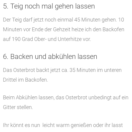
5. Teig noch mal gehen lassen
Der Teig darf jetzt noch einmal 45 Minuten gehen. 10
Minuten vor Ende der Gehzeit heize ich den Backofen
auf 190 Grad Ober- und Unterhitze vor.
6. Backen und abkühlen lassen
Das Osterbrot backt jetzt ca. 35 Minuten im unteren
Drittel im Backofen.
Beim Abkühlen lassen, das Osterbrot unbedingt auf ein
Gitter stellen.
Ihr könnt es nun leicht warm genießen oder ihr lasst